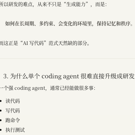
所以研发的难点，从来不只是“生成能力”，而是：
如何在长周期、多约束、会变化的环境里，保持记忆和秩序
而这正是“AI 写代码”范式天然缺的部分。
3. 为什么单个 coding agent 很难直接升级成研
一个强 coding agent，通常已经能做很多事：
读代码
写代码
跑命令
执行测试