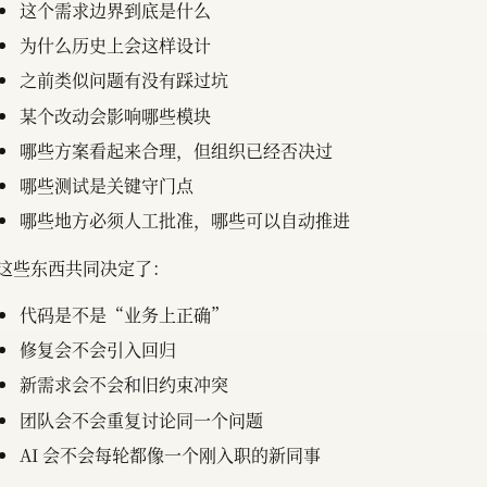
这个需求边界到底是什么
为什么历史上会这样设计
之前类似问题有没有踩过坑
某个改动会影响哪些模块
哪些方案看起来合理，但组织已经否决过
哪些测试是关键守门点
哪些地方必须人工批准，哪些可以自动推进
这些东西共同决定了：
代码是不是“业务上正确”
修复会不会引入回归
新需求会不会和旧约束冲突
团队会不会重复讨论同一个问题
AI 会不会每轮都像一个刚入职的新同事