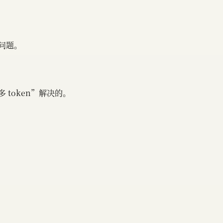
问题。
token”解决的。