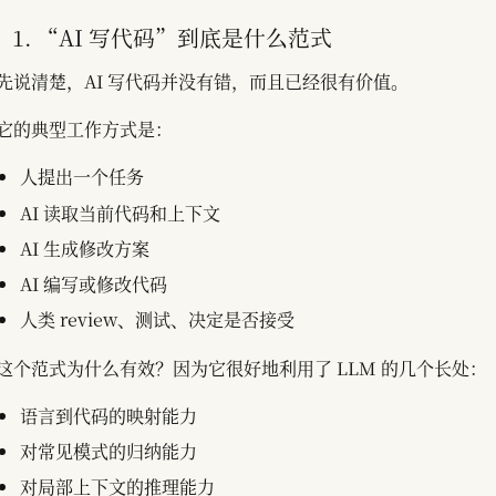
1. “AI 写代码”到底是什么范式
先说清楚，AI 写代码并没有错，而且已经很有价值。
它的典型工作方式是：
人提出一个任务
AI 读取当前代码和上下文
AI 生成修改方案
AI 编写或修改代码
人类 review、测试、决定是否接受
这个范式为什么有效？因为它很好地利用了 LLM 的几个长处：
语言到代码的映射能力
对常见模式的归纳能力
对局部上下文的推理能力