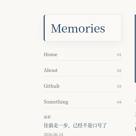
Memories
Home
01
About
02
Github
03
Something
04
最新
往前走一步，已经不是口号了
2026.06.14