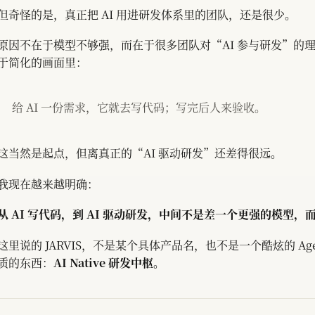
但奇怪的是，真正把 AI 用进研发体系里的团队，还是很少。
原因不在于模型不够强，而在于很多团队对“AI 参与研发”的
于简化的画面里：
给 AI 一份需求，它就去写代码；写完后人来验收。
这当然是起点，但离真正的“AI 驱动研发”还差得很远。
我现在越来越明确：
从 AI 写代码，到 AI 驱动研发，中间不是差一个更强的模型，而是
这里说的 JARVIS，不是某个具体产品名，也不是一个酷炫的 Ag
质的东西：
AI Native 研发中枢。