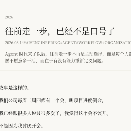
2026
往前走一步，已经不是口号了
2026.06.14
#AI
#ENGINEERING
#AGENT
#WORKFLOW
#ORGANIZATI
Agent 时代来了以后，往前走一步不再是主动选择，而是每个
愿不愿意多干活，而在于有没有能力重新定义问题。
故事是这样的。
我们公司每周二周四都有一个会，叫项目进度例会。
我已经跟很多人说过很多次了，我觉得这个会不该开。
不是因为我讨厌开会。