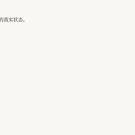
的真实状态。