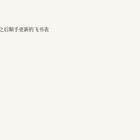
之后顺手更新的飞书表