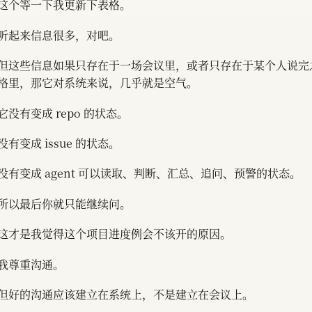
这个等一下我更新下表格。
听起来信息很多，对吧。
但这些信息如果只存在于一场会议里，或者只存在于某个人说完
格里，那它对系统来说，几乎就是空气。
它没有变成 repo 的状态。
没有变成 issue 的状态。
没有变成 agent 可以读取、判断、汇总、追问、预警的状态。
所以最后你就只能继续问。
这才是我觉得这个项目进度例会不该开的原因。
我尊重沟通。
但好的沟通应该建立在系统上，不是建立在会议上。