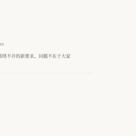
ON
人都绕不开的新要求。问题不在于大家