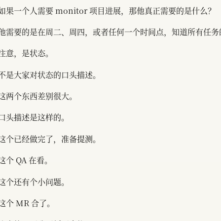
如果一个人需要 monitor 项目进展，那他真正需要的是什么？
他需要的是在周二、周四，或者任何一个时间点，知道所有任务
注意，是状态。
不是大家对状态的口头描述。
这两个东西差别很大。
口头描述是这样的。
这个已经做完了，准备提测。
这个 QA 在看。
这个还有个小问题。
这个 MR 合了。