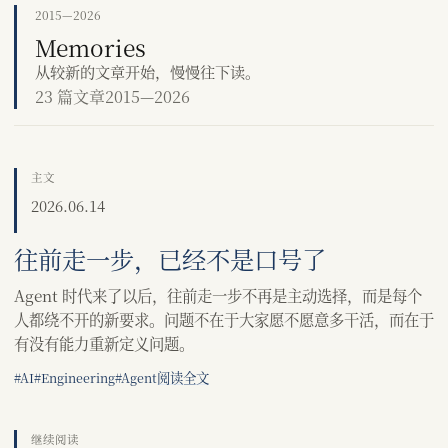
2015—2026
Memories
从较新的文章开始，慢慢往下读。
23 篇文章
2015—2026
主文
2026.06.14
往前走一步，已经不是口号了
Agent 时代来了以后，往前走一步不再是主动选择，而是每个
人都绕不开的新要求。问题不在于大家愿不愿意多干活，而在于
有没有能力重新定义问题。
阅读全文
#AI
#Engineering
#Agent
继续阅读