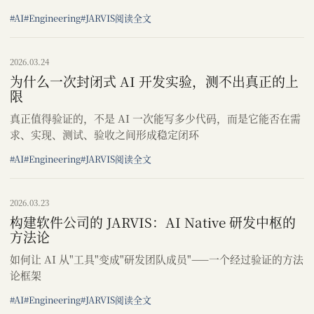
#AI
#Engineering
#JARVIS
阅读全文
2026.03.24
为什么一次封闭式 AI 开发实验，测不出真正的上
限
真正值得验证的，不是 AI 一次能写多少代码，而是它能否在需
求、实现、测试、验收之间形成稳定闭环
#AI
#Engineering
#JARVIS
阅读全文
2026.03.23
构建软件公司的 JARVIS：AI Native 研发中枢的
方法论
如何让 AI 从"工具"变成"研发团队成员"——一个经过验证的方法
论框架
#AI
#Engineering
#JARVIS
阅读全文