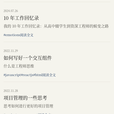
2024.07.26
10 年工作回忆录
我的 10 年工作回忆录：从高中辍学生到资深工程师的蜕变之路
#emotions
阅读全文
2022.11.29
如何写好一个交互组件
什么是工程师思维
#javascript
#reactjs
#html
阅读全文
2022.11.28
项目管理的一些思考
思考如何进行更好的项目管理