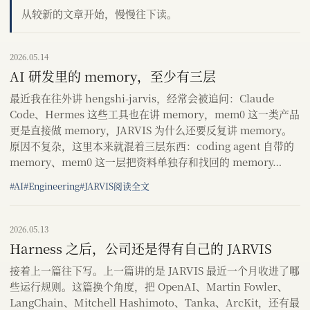
从较新的文章开始，慢慢往下读。
2026.05.14
AI 研发里的 memory，至少有三层
最近我在往外讲 hengshi-jarvis，经常会被追问：Claude
Code、Hermes 这些工具也在讲 memory，mem0 这一类产品
更是直接做 memory，JARVIS 为什么还要反复讲 memory。
原因不复杂，这里本来就混着三层东西：coding agent 自带的
memory、mem0 这一层把资料单独存和找回的 memory…
#AI
#Engineering
#JARVIS
阅读全文
2026.05.13
Harness 之后，公司还是得有自己的 JARVIS
接着上一篇往下写。上一篇讲的是 JARVIS 最近一个月收进了哪
些运行规则。这篇换个角度，把 OpenAI、Martin Fowler、
LangChain、Mitchell Hashimoto、Tanka、ArcKit，还有最