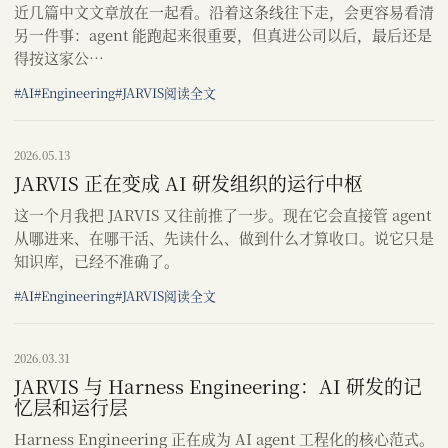
近几篇中文文章放在一起看。沿着这条线往下走，会更容易看清
另一件事：agent 能跑起来很重要，但真进公司以后，最后还是
得按这家公…
#AI
#Engineering
#JARVIS
阅读全文
2026.05.13
JARVIS 正在变成 AI 研发组织的运行中枢
这一个月我把 JARVIS 又往前推了一步。现在它会直接管 agent
从哪进来、在哪干活、先读什么、做到什么才算收口。说它只是
知识库，已经不准确了。
#AI
#Engineering
#JARVIS
阅读全文
2026.03.31
JARVIS 与 Harness Engineering：AI 研发的记
忆层和运行层
Harness Engineering 正在成为 AI agent 工程化的核心范式。