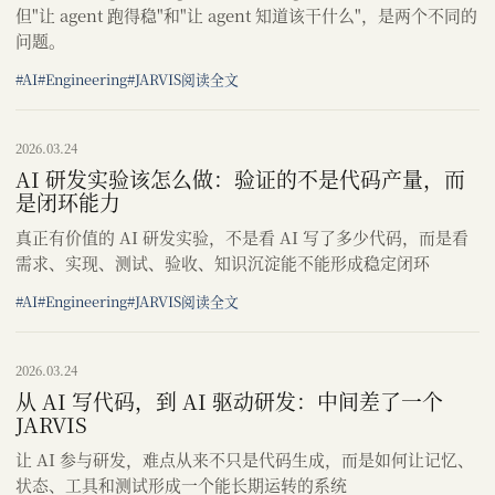
但"让 agent 跑得稳"和"让 agent 知道该干什么"，是两个不同的
问题。
#AI
#Engineering
#JARVIS
阅读全文
2026.03.24
AI 研发实验该怎么做：验证的不是代码产量，而
是闭环能力
真正有价值的 AI 研发实验，不是看 AI 写了多少代码，而是看
需求、实现、测试、验收、知识沉淀能不能形成稳定闭环
#AI
#Engineering
#JARVIS
阅读全文
2026.03.24
从 AI 写代码，到 AI 驱动研发：中间差了一个
JARVIS
让 AI 参与研发，难点从来不只是代码生成，而是如何让记忆、
状态、工具和测试形成一个能长期运转的系统