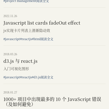
#project management
阅读全文
2022.11.26
Javascript list cards fadeOut effect
js实现卡片列表上滑渐隐动效
#javascript
#reactjs
#html
阅读全文
2018.03.26
d3.js 与 react.js
入门可视化图形
#javascript
#reactjs
#d3.js
阅读全文
2018.01.27
1000+ 项目中出现最多的 10 个 JavaScript 错误
（及如何避免）