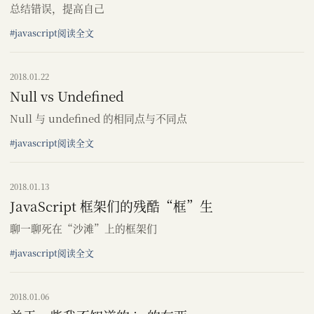
总结错误，提高自己
#javascript
阅读全文
2018.01.22
Null vs Undefined
Null 与 undefined 的相同点与不同点
#javascript
阅读全文
2018.01.13
JavaScript 框架们的残酷“框”生
聊一聊死在“沙滩”上的框架们
#javascript
阅读全文
2018.01.06