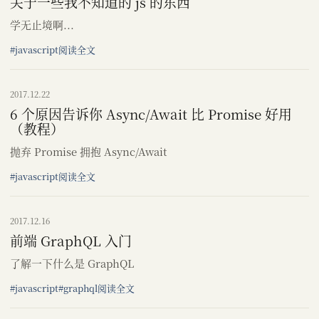
关于一些我不知道的 js 的东西
学无止境啊...
#javascript
阅读全文
2017.12.22
6 个原因告诉你 Async/Await 比 Promise 好用
（教程）
抛弃 Promise 拥抱 Async/Await
#javascript
阅读全文
2017.12.16
前端 GraphQL 入门
了解一下什么是 GraphQL
#javascript
#graphql
阅读全文